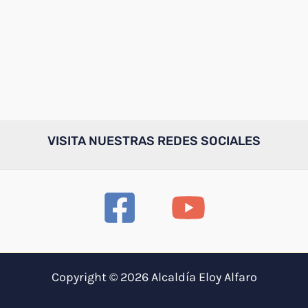
VISITA NUESTRAS REDES SOCIALES
Copyright © 2026 Alcaldía Eloy Alfaro