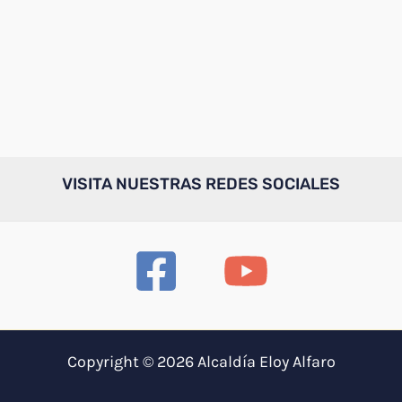
VISITA NUESTRAS REDES SOCIALES
Copyright © 2026 Alcaldía Eloy Alfaro