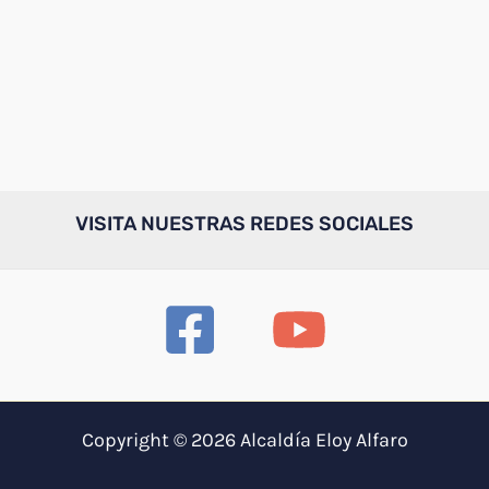
VISITA NUESTRAS REDES SOCIALES
Copyright © 2026 Alcaldía Eloy Alfaro