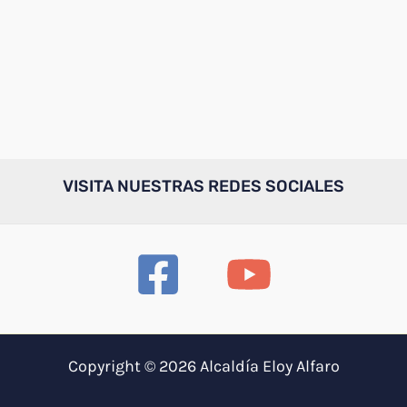
VISITA NUESTRAS REDES SOCIALES
Copyright © 2026 Alcaldía Eloy Alfaro