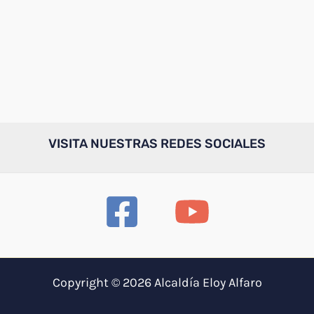
VISITA NUESTRAS REDES SOCIALES
Copyright © 2026 Alcaldía Eloy Alfaro