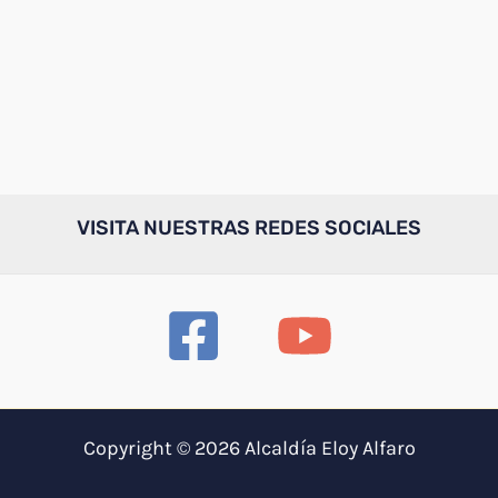
VISITA NUESTRAS REDES SOCIALES
Copyright © 2026 Alcaldía Eloy Alfaro