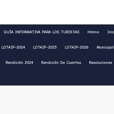
GUÍA INFORMATIVA PARA LOS TURISTAS
Himno
Ini
LOTAIP-2024
LOTAIP-2025
LOTAIP-2026
Municipal
Rendición 2024
Rendición De Cuentas
Resoluciones