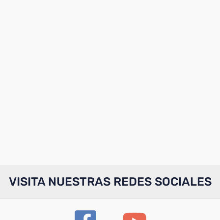
VISITA NUESTRAS REDES SOCIALES