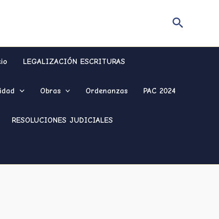
Buscar
cio
LEGALIZACIÓN ESCRITURAS
idad
Obras
Ordenanzas
PAC 2024
RESOLUCIONES JUDICIALES