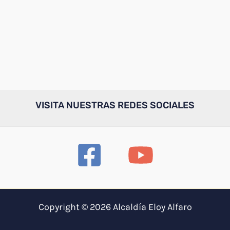
VISITA NUESTRAS REDES SOCIALES
Copyright © 2026 Alcaldía Eloy Alfaro