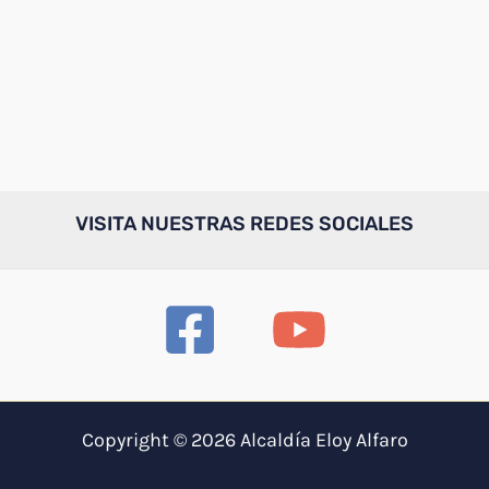
VISITA NUESTRAS REDES SOCIALES
Copyright © 2026 Alcaldía Eloy Alfaro