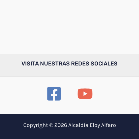
VISITA NUESTRAS REDES SOCIALES
Copyright © 2026 Alcaldía Eloy Alfaro