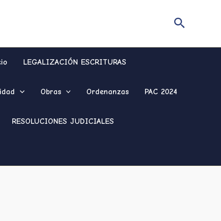
Buscar
cio
LEGALIZACIÓN ESCRITURAS
idad
Obras
Ordenanzas
PAC 2024
RESOLUCIONES JUDICIALES