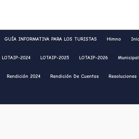
GUÍA INFORMATIVA PARA LOS TURISTAS
Himno
Ini
LOTAIP-2024
LOTAIP-2025
LOTAIP-2026
Municipal
Rendición 2024
Rendición De Cuentas
Resoluciones