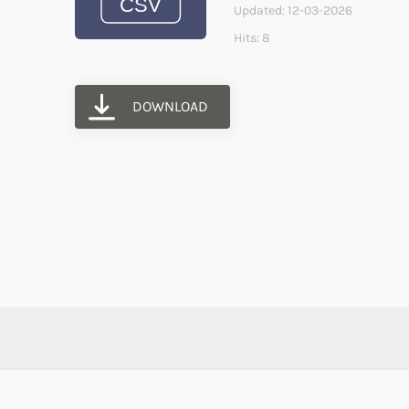
Updated: 12-03-2026
Hits: 8
DOWNLOAD