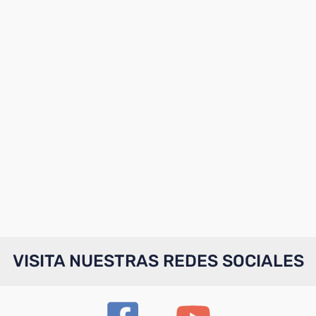
VISITA NUESTRAS REDES SOCIALES