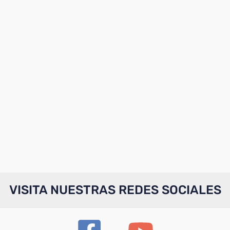
VISITA NUESTRAS REDES SOCIALES