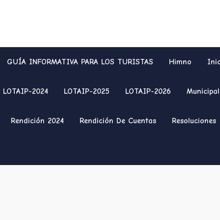
GUÍA INFORMATIVA PARA LOS TURISTAS
Himno
Ini
LOTAIP-2024
LOTAIP-2025
LOTAIP-2026
Municipal
Rendición 2024
Rendición De Cuentas
Resoluciones