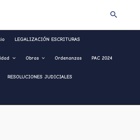
Buscar
cio
LEGALIZACIÓN ESCRITURAS
idad
Obras
Ordenanzas
PAC 2024
RESOLUCIONES JUDICIALES