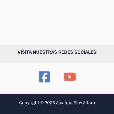
VISITA NUESTRAS REDES SOCIALES
Copyright © 2026 Alcaldía Eloy Alfaro