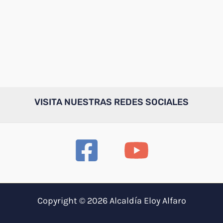
VISITA NUESTRAS REDES SOCIALES
Copyright © 2026 Alcaldía Eloy Alfaro