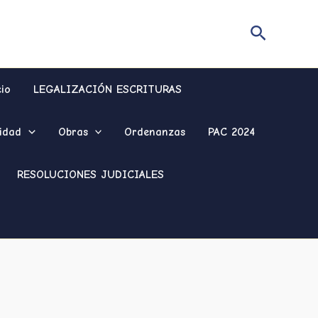
Buscar
cio
LEGALIZACIÓN ESCRITURAS
idad
Obras
Ordenanzas
PAC 2024
RESOLUCIONES JUDICIALES