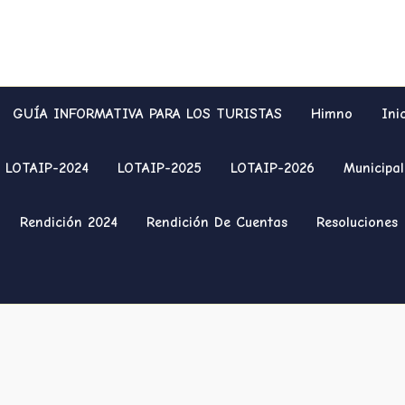
GUÍA INFORMATIVA PARA LOS TURISTAS
Himno
Ini
LOTAIP-2024
LOTAIP-2025
LOTAIP-2026
Municipal
Rendición 2024
Rendición De Cuentas
Resoluciones