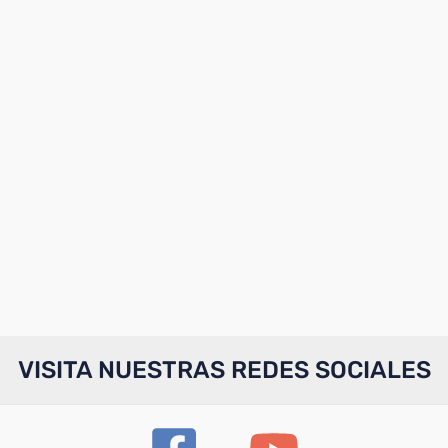
VISITA NUESTRAS REDES SOCIALES