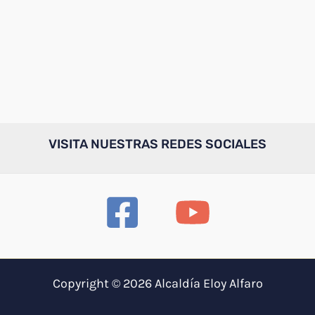
VISITA NUESTRAS REDES SOCIALES
Copyright © 2026 Alcaldía Eloy Alfaro