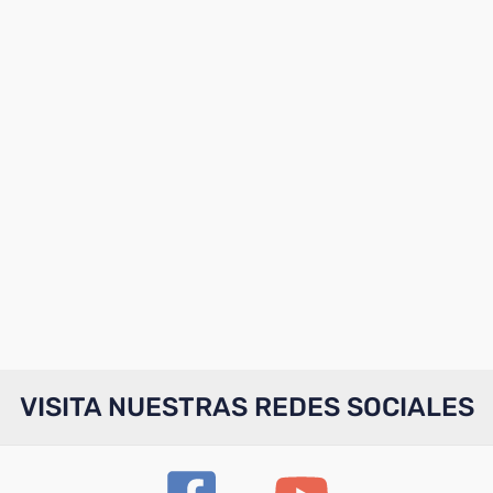
VISITA NUESTRAS REDES SOCIALES