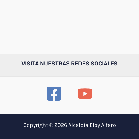
VISITA NUESTRAS REDES SOCIALES
Copyright © 2026 Alcaldía Eloy Alfaro