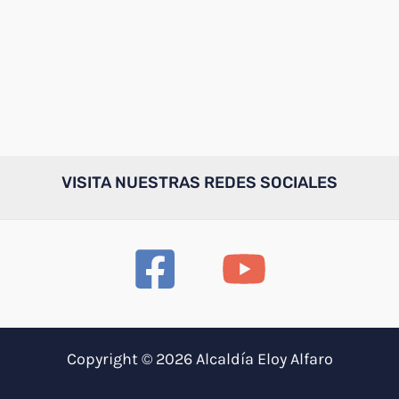
VISITA NUESTRAS REDES SOCIALES
Copyright © 2026 Alcaldía Eloy Alfaro