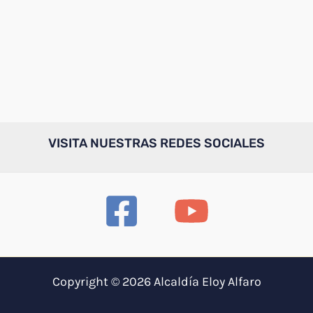
VISITA NUESTRAS REDES SOCIALES
Copyright © 2026 Alcaldía Eloy Alfaro