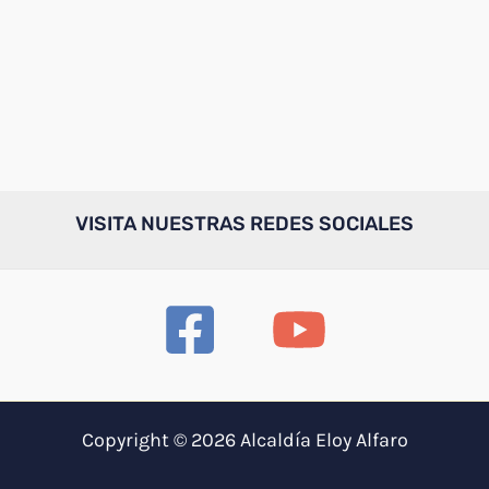
VISITA NUESTRAS REDES SOCIALES
Copyright © 2026 Alcaldía Eloy Alfaro