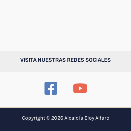
VISITA NUESTRAS REDES SOCIALES
Copyright © 2026 Alcaldía Eloy Alfaro