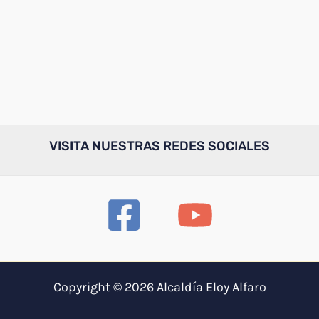
VISITA NUESTRAS REDES SOCIALES
Copyright © 2026 Alcaldía Eloy Alfaro