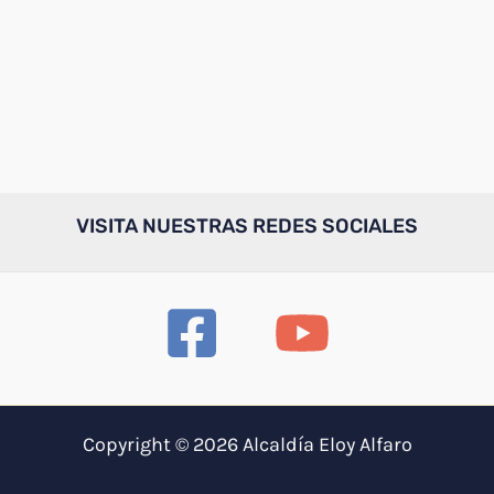
VISITA NUESTRAS REDES SOCIALES
Copyright © 2026 Alcaldía Eloy Alfaro