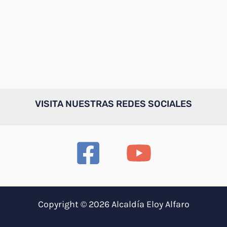
VISITA NUESTRAS REDES SOCIALES
Copyright © 2026 Alcaldía Eloy Alfaro