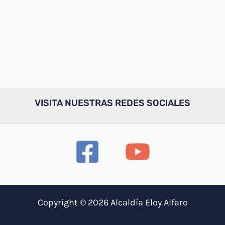
VISITA NUESTRAS REDES SOCIALES
Copyright © 2026 Alcaldía Eloy Alfaro