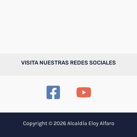
VISITA NUESTRAS REDES SOCIALES
Copyright © 2026 Alcaldía Eloy Alfaro