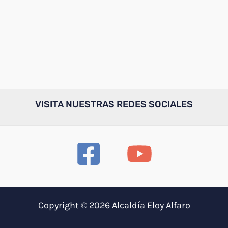
VISITA NUESTRAS REDES SOCIALES
Copyright © 2026 Alcaldía Eloy Alfaro