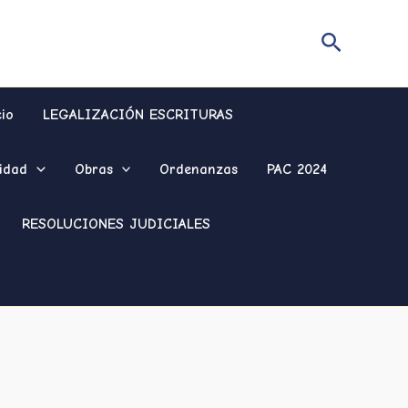
Buscar
cio
LEGALIZACIÓN ESCRITURAS
idad
Obras
Ordenanzas
PAC 2024
RESOLUCIONES JUDICIALES