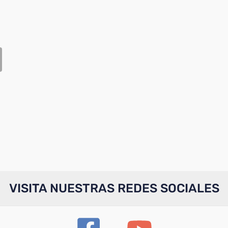
VISITA NUESTRAS REDES SOCIALES