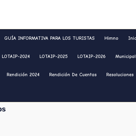
GUÍA INFORMATIVA PARA LOS TURISTAS
Himno
Ini
LOTAIP-2024
LOTAIP-2025
LOTAIP-2026
Municipal
Rendición 2024
Rendición De Cuentas
Resoluciones
os