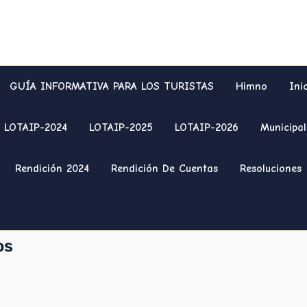
GUÍA INFORMATIVA PARA LOS TURISTAS
Himno
Ini
LOTAIP-2024
LOTAIP-2025
LOTAIP-2026
Municipal
Rendición 2024
Rendición De Cuentas
Resoluciones
os