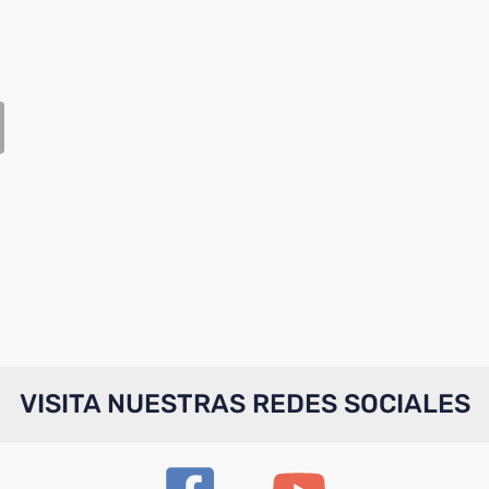
VISITA NUESTRAS REDES SOCIALES