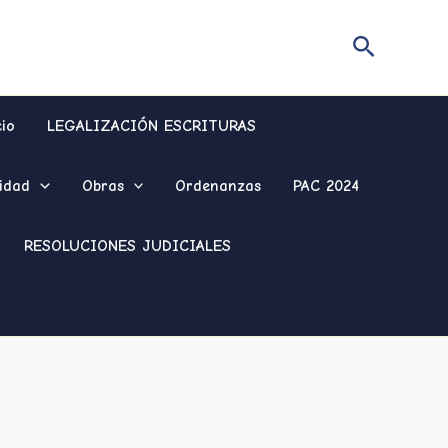
Buscar
cio
LEGALIZACIÓN ESCRITURAS
idad
Obras
Ordenanzas
PAC 2024
RESOLUCIONES JUDICIALES