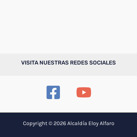
VISITA NUESTRAS REDES SOCIALES
Copyright © 2026 Alcaldía Eloy Alfaro