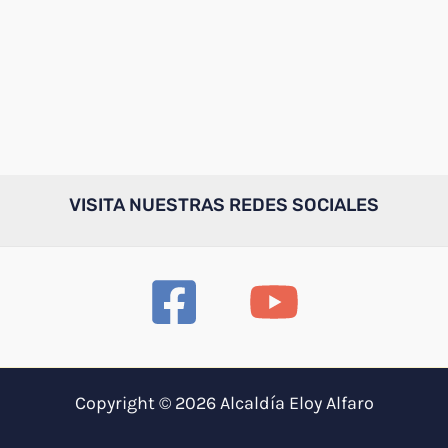
VISITA NUESTRAS REDES SOCIALES
Copyright © 2026 Alcaldía Eloy Alfaro