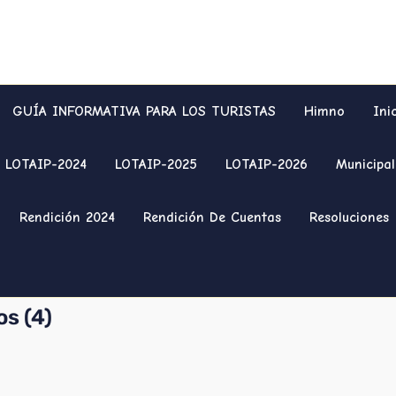
GUÍA INFORMATIVA PARA LOS TURISTAS
Himno
Ini
LOTAIP-2024
LOTAIP-2025
LOTAIP-2026
Municipal
Rendición 2024
Rendición De Cuentas
Resoluciones
s (4)