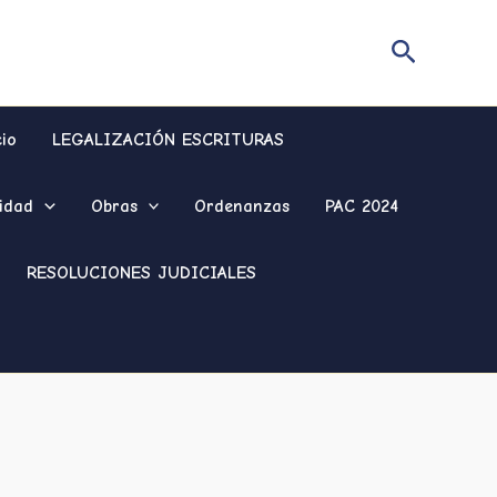
Buscar
cio
LEGALIZACIÓN ESCRITURAS
idad
Obras
Ordenanzas
PAC 2024
RESOLUCIONES JUDICIALES