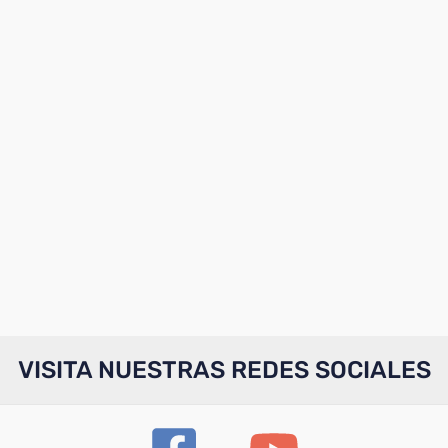
VISITA NUESTRAS REDES SOCIALES