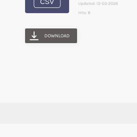
Updated: 12-03-2026
Hits: 8
DOWNLOAD