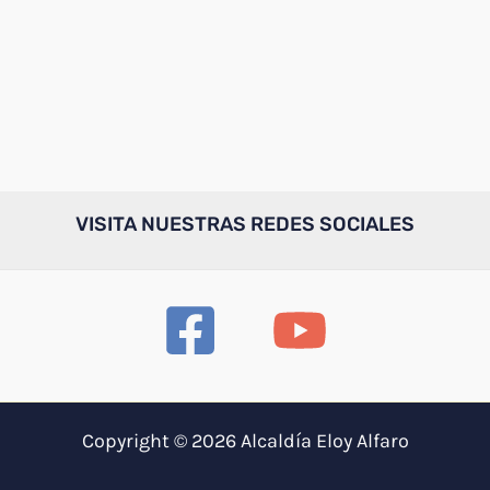
VISITA NUESTRAS REDES SOCIALES
Copyright © 2026 Alcaldía Eloy Alfaro