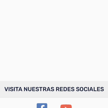
VISITA NUESTRAS REDES SOCIALES