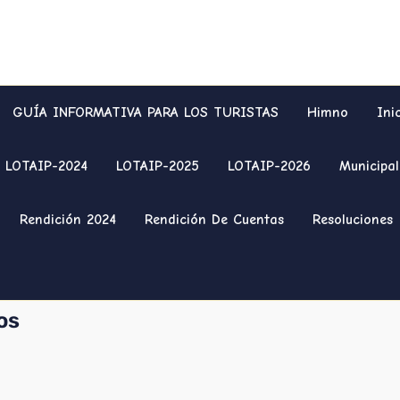
GUÍA INFORMATIVA PARA LOS TURISTAS
Himno
Ini
LOTAIP-2024
LOTAIP-2025
LOTAIP-2026
Municipal
Rendición 2024
Rendición De Cuentas
Resoluciones
os