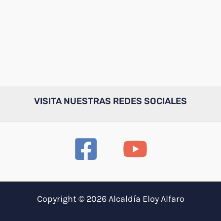
VISITA NUESTRAS REDES SOCIALES
Copyright © 2026 Alcaldía Eloy Alfaro