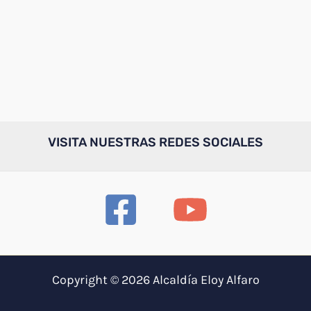
VISITA NUESTRAS REDES SOCIALES
Copyright © 2026 Alcaldía Eloy Alfaro