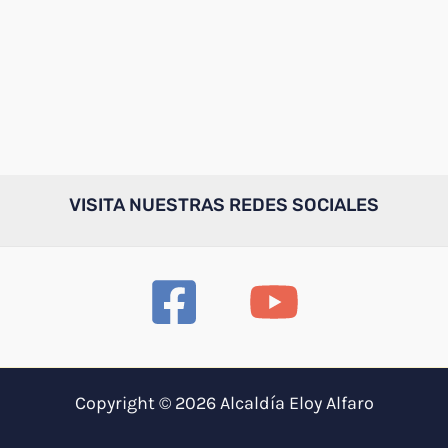
VISITA NUESTRAS REDES SOCIALES
Copyright © 2026 Alcaldía Eloy Alfaro