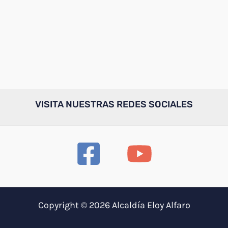
VISITA NUESTRAS REDES SOCIALES
Copyright © 2026 Alcaldía Eloy Alfaro