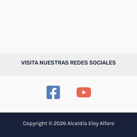
VISITA NUESTRAS REDES SOCIALES
Copyright © 2026 Alcaldía Eloy Alfaro