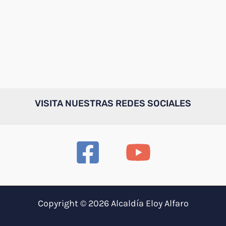
VISITA NUESTRAS REDES SOCIALES
Copyright © 2026 Alcaldía Eloy Alfaro