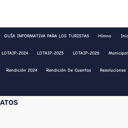
GUÍA INFORMATIVA PARA LOS TURISTAS
Himno
Ini
LOTAIP-2024
LOTAIP-2025
LOTAIP-2026
Municipal
Rendición 2024
Rendición De Cuentas
Resoluciones
DATOS