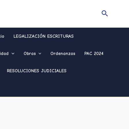
Buscar
cio
LEGALIZACIÓN ESCRITURAS
idad
Obras
Ordenanzas
PAC 2024
RESOLUCIONES JUDICIALES