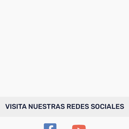
VISITA NUESTRAS REDES SOCIALES