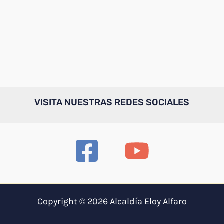
VISITA NUESTRAS REDES SOCIALES
Copyright © 2026 Alcaldía Eloy Alfaro