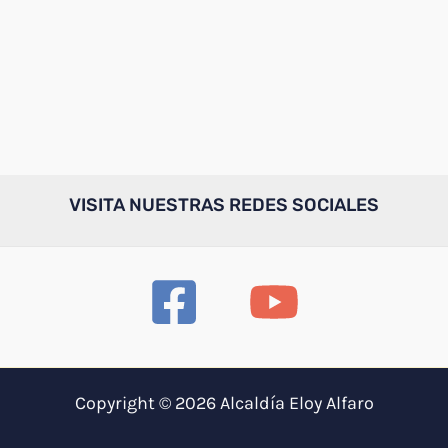
VISITA NUESTRAS REDES SOCIALES
Copyright © 2026 Alcaldía Eloy Alfaro