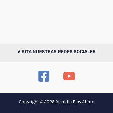
VISITA NUESTRAS REDES SOCIALES
Copyright © 2026 Alcaldía Eloy Alfaro