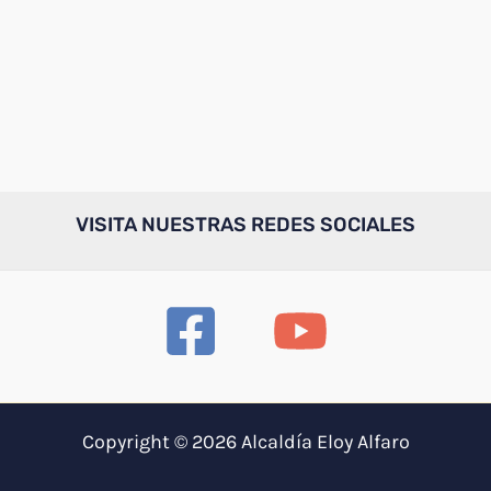
VISITA NUESTRAS REDES SOCIALES
Copyright © 2026 Alcaldía Eloy Alfaro