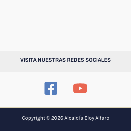
VISITA NUESTRAS REDES SOCIALES
Copyright © 2026 Alcaldía Eloy Alfaro