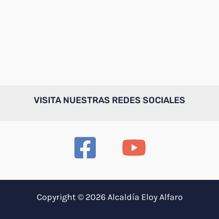
VISITA NUESTRAS REDES SOCIALES
Copyright © 2026 Alcaldía Eloy Alfaro