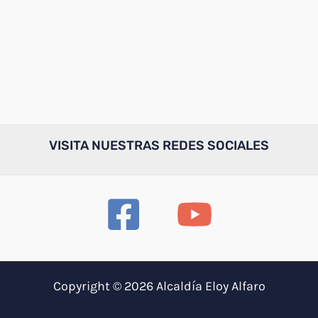
VISITA NUESTRAS REDES SOCIALES
Copyright © 2026 Alcaldía Eloy Alfaro