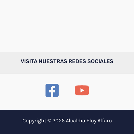
VISITA NUESTRAS REDES SOCIALES
Copyright © 2026 Alcaldía Eloy Alfaro